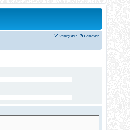
S’enregistrer
Connexion