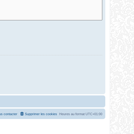
s contacter
Supprimer les cookies
Heures au format
UTC+01:00