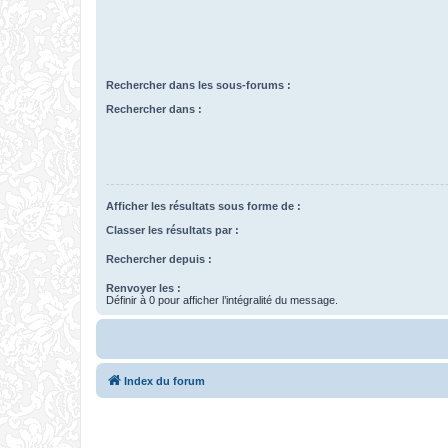
Rechercher dans les sous-forums :
Rechercher dans :
Afficher les résultats sous forme de :
Classer les résultats par :
Rechercher depuis :
Renvoyer les :
Définir à 0 pour afficher l’intégralité du message.
Index du forum