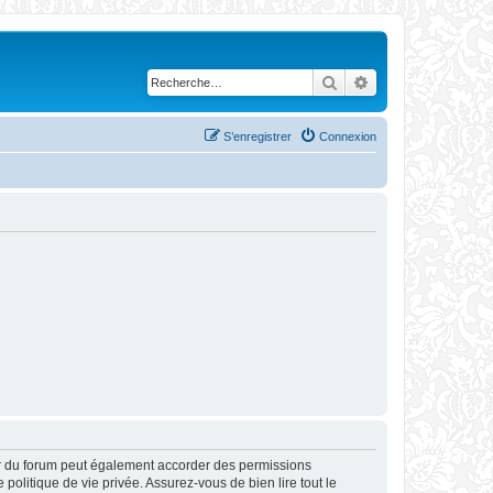
Rechercher
Recherche avanc
S’enregistrer
Connexion
ur du forum peut également accorder des permissions
politique de vie privée. Assurez-vous de bien lire tout le