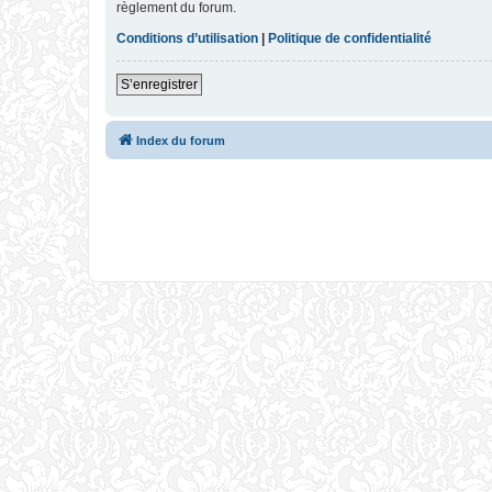
règlement du forum.
Conditions d’utilisation
|
Politique de confidentialité
S’enregistrer
Index du forum