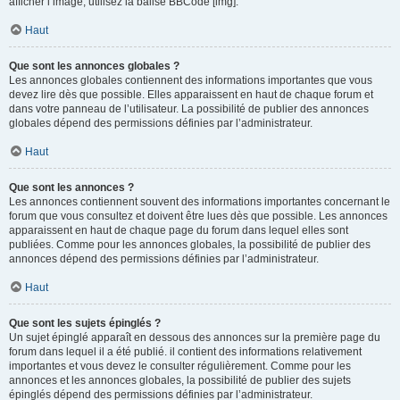
afficher l’image, utilisez la balise BBCode [img].
Haut
Que sont les annonces globales ?
Les annonces globales contiennent des informations importantes que vous
devez lire dès que possible. Elles apparaissent en haut de chaque forum et
dans votre panneau de l’utilisateur. La possibilité de publier des annonces
globales dépend des permissions définies par l’administrateur.
Haut
Que sont les annonces ?
Les annonces contiennent souvent des informations importantes concernant le
forum que vous consultez et doivent être lues dès que possible. Les annonces
apparaissent en haut de chaque page du forum dans lequel elles sont
publiées. Comme pour les annonces globales, la possibilité de publier des
annonces dépend des permissions définies par l’administrateur.
Haut
Que sont les sujets épinglés ?
Un sujet épinglé apparaît en dessous des annonces sur la première page du
forum dans lequel il a été publié. il contient des informations relativement
importantes et vous devez le consulter régulièrement. Comme pour les
annonces et les annonces globales, la possibilité de publier des sujets
épinglés dépend des permissions définies par l’administrateur.