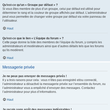
Qu’est-ce qu’un « Groupe par défaut » ?
Si vous êtes membre de plus d’un groupe, celui par défaut est utilisé pour
déterminer le rang et la couleur de groupe affichés par défaut. L’administrateur
peut vous permettre de changer votre groupe par défaut via votre panneau de
l’utilisateur.
Haut
Qu’est-ce que le lien « L’équipe du forum » ?
Cette page donne la liste des membres de l’équipe du forum, y compris les
administrateurs et modérateurs ainsi que d’autres détails tels que les forums
qu’ils modèrent.
Haut
Messagerie privée
Je ne peux pas envoyer de messages privés !
Il y a trois raisons pour cela : vous n’êtes pas enregistré et/ou connecté,
l’administrateur a désactivé la messagerie privée sur l’ensemble du forum, ou
l’administrateur vous a empêché d’envoyer des messages. Contactez
l’administrateur pour plus d’informations.
Haut
Je reçois sans arrêt des messages indésirables !