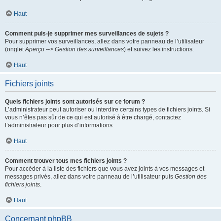
Haut
Comment puis-je supprimer mes surveillances de sujets ?
Pour supprimer vos surveillances, allez dans votre panneau de l’utilisateur
(onglet
Aperçu --> Gestion des surveillances
) et suivez les instructions.
Haut
Fichiers joints
Quels fichiers joints sont autorisés sur ce forum ?
L’administrateur peut autoriser ou interdire certains types de fichiers joints. Si
vous n’êtes pas sûr de ce qui est autorisé à être chargé, contactez
l’administrateur pour plus d’informations.
Haut
Comment trouver tous mes fichiers joints ?
Pour accéder à la liste des fichiers que vous avez joints à vos messages et
messages privés, allez dans votre panneau de l’utilisateur puis
Gestion des
fichiers joints
.
Haut
Concernant phpBB