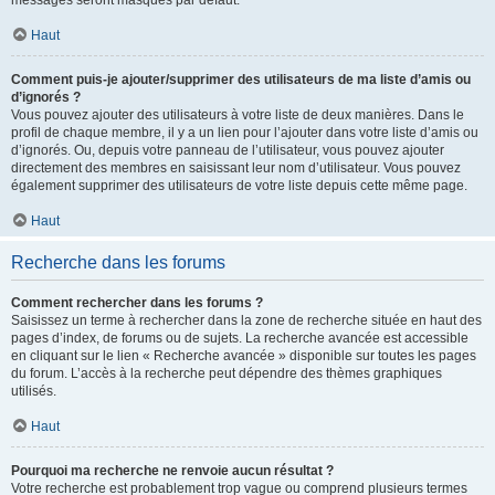
messages seront masqués par défaut.
Haut
Comment puis-je ajouter/supprimer des utilisateurs de ma liste d’amis ou
d’ignorés ?
Vous pouvez ajouter des utilisateurs à votre liste de deux manières. Dans le
profil de chaque membre, il y a un lien pour l’ajouter dans votre liste d’amis ou
d’ignorés. Ou, depuis votre panneau de l’utilisateur, vous pouvez ajouter
directement des membres en saisissant leur nom d’utilisateur. Vous pouvez
également supprimer des utilisateurs de votre liste depuis cette même page.
Haut
Recherche dans les forums
Comment rechercher dans les forums ?
Saisissez un terme à rechercher dans la zone de recherche située en haut des
pages d’index, de forums ou de sujets. La recherche avancée est accessible
en cliquant sur le lien « Recherche avancée » disponible sur toutes les pages
du forum. L’accès à la recherche peut dépendre des thèmes graphiques
utilisés.
Haut
Pourquoi ma recherche ne renvoie aucun résultat ?
Votre recherche est probablement trop vague ou comprend plusieurs termes