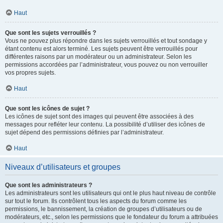
Haut
Que sont les sujets verrouillés ?
Vous ne pouvez plus répondre dans les sujets verrouillés et tout sondage y
étant contenu est alors terminé. Les sujets peuvent être verrouillés pour
différentes raisons par un modérateur ou un administrateur. Selon les
permissions accordées par l’administrateur, vous pouvez ou non verrouiller
vos propres sujets.
Haut
Que sont les icônes de sujet ?
Les icônes de sujet sont des images qui peuvent être associées à des
messages pour refléter leur contenu. La possibilité d’utiliser des icônes de
sujet dépend des permissions définies par l’administrateur.
Haut
Niveaux d’utilisateurs et groupes
Que sont les administrateurs ?
Les administrateurs sont les utilisateurs qui ont le plus haut niveau de contrôle
sur tout le forum. Ils contrôlent tous les aspects du forum comme les
permissions, le bannissement, la création de groupes d’utilisateurs ou de
modérateurs, etc., selon les permissions que le fondateur du forum a attribuées