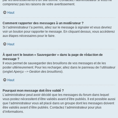
par les avertissements d’un site donné. Contactez l’administrateur si vous ne
comprenez pas les raisons de votre avertissement.
Haut
Comment rapporter des messages à un modérateur ?
Si l’administrateur l’a permis, allez sur le message à signaler et vous devriez
voir un bouton pour rapporter le message. En cliquant dessus, vous accéderez
aux étapes nécessaires pour le faire.
Haut
À quoi sert le bouton « Sauvegarder » dans la page de rédaction de
message ?
Il vous permet de sauvegarder des brouillons de vos messages et de les
poster ultérieurement. Pour les recharger, allez dans le panneau de l’utilisateur
(onglet
Aperçu --> Gestion des brouillons
).
Haut
Pourquoi mon message doit être validé ?
L’administrateur peut avoir décidé que les messages du forum dans lequel
vous postez nécessitent d’être validés avant d’être publiés. Il est possible aussi
que l’administrateur vous ait placé dans un groupe dont les messages doivent
être validés avant d’être publiés. Contactez l’administrateur pour plus
d’informations.