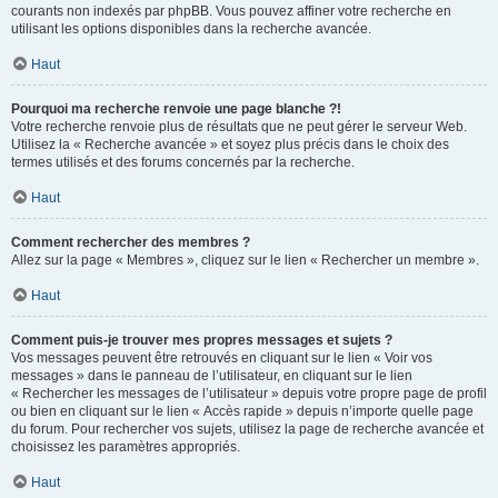
courants non indexés par phpBB. Vous pouvez affiner votre recherche en
utilisant les options disponibles dans la recherche avancée.
Haut
Pourquoi ma recherche renvoie une page blanche ?!
Votre recherche renvoie plus de résultats que ne peut gérer le serveur Web.
Utilisez la « Recherche avancée » et soyez plus précis dans le choix des
termes utilisés et des forums concernés par la recherche.
Haut
Comment rechercher des membres ?
Allez sur la page « Membres », cliquez sur le lien « Rechercher un membre ».
Haut
Comment puis-je trouver mes propres messages et sujets ?
Vos messages peuvent être retrouvés en cliquant sur le lien « Voir vos
messages » dans le panneau de l’utilisateur, en cliquant sur le lien
« Rechercher les messages de l’utilisateur » depuis votre propre page de profil
ou bien en cliquant sur le lien « Accès rapide » depuis n’importe quelle page
du forum. Pour rechercher vos sujets, utilisez la page de recherche avancée et
choisissez les paramètres appropriés.
Haut